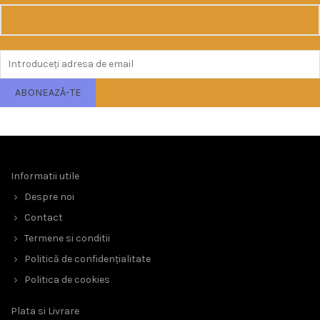
Informatii utile
Despre noi
Contact
Termene si conditii
Politică de confidențialitate
Politica de cookies
Plata si Livrare