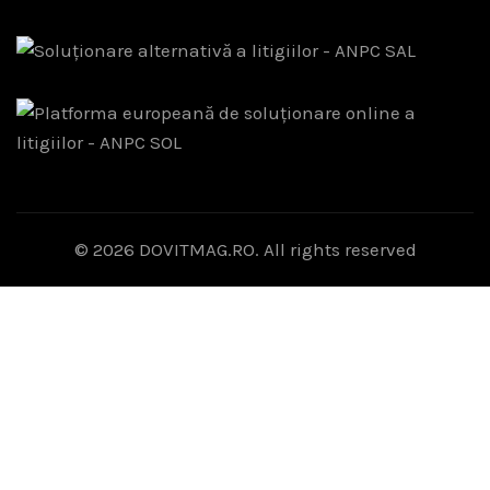
© 2026
DOVITMAG.RO
. All rights reserved