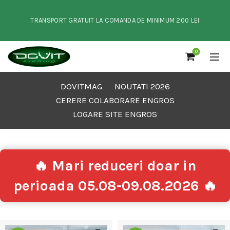
TRANSPORT GRATUIT LA COMANDA DE MINIMUM 200 LEI
0
DOVITMAG
NOUTATI 2026
CERERE COLABORARE ENGROS
LOGARE SITE ENGROS
🔥 Mari reduceri doar in
perioada 05.08-09.08.2026 🔥