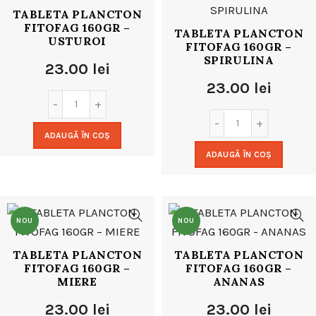
TABLETA PLANCTON
FITOFAG 160GR –
TABLETA PLANCTON
USTUROI
FITOFAG 160GR –
SPIRULINA
23.00
lei
23.00
lei
ADAUGĂ ÎN COȘ
ADAUGĂ ÎN COȘ
NOU
NOU
TABLETA PLANCTON
TABLETA PLANCTON
FITOFAG 160GR –
FITOFAG 160GR –
MIERE
ANANAS
23.00
lei
23.00
lei