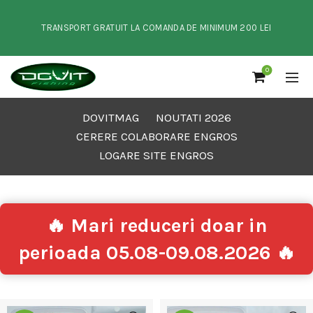
TRANSPORT GRATUIT LA COMANDA DE MINIMUM 200 LEI
0
DOVITMAG
NOUTATI 2026
CERERE COLABORARE ENGROS
LOGARE SITE ENGROS
🔥 Mari reduceri doar in
perioada 05.08-09.08.2026 🔥