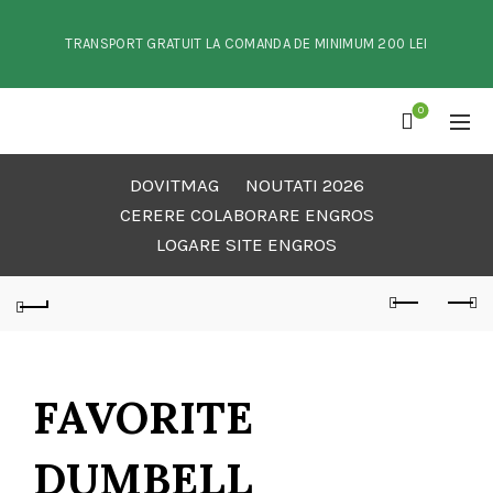
TRANSPORT GRATUIT LA COMANDA DE MINIMUM 200 LEI
0
DOVITMAG
NOUTATI 2026
CERERE COLABORARE ENGROS
LOGARE SITE ENGROS
FAVORITE
DUMBELL