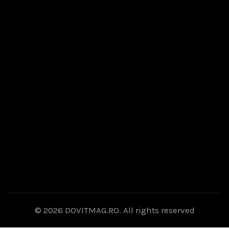
© 2026
DOVITMAG.RO
. All rights reserved