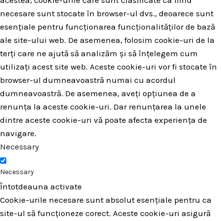
necesare sunt stocate în browser-ul dvs., deoarece sunt
esențiale pentru funcționarea funcționalităților de bază
ale site-ului web. De asemenea, folosim cookie-uri de la
terți care ne ajută să analizăm și să înțelegem cum
utilizați acest site web. Aceste cookie-uri vor fi stocate în
browser-ul dumneavoastră numai cu acordul
dumneavoastră. De asemenea, aveți opțiunea de a
renunța la aceste cookie-uri. Dar renunțarea la unele
dintre aceste cookie-uri vă poate afecta experiența de
navigare.
Necessary
Necessary
Întotdeauna activate
Cookie-urile necesare sunt absolut esențiale pentru ca
site-ul să funcționeze corect. Aceste cookie-uri asigură