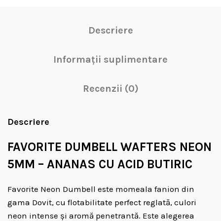
Descriere
Informații suplimentare
Recenzii (0)
Descriere
FAVORITE DUMBELL WAFTERS NEON
5MM – ANANAS CU ACID BUTIRIC
Favorite Neon Dumbell este momeala fanion din
gama Dovit, cu flotabilitate perfect reglată, culori
neon intense și aromă penetrantă. Este alegerea