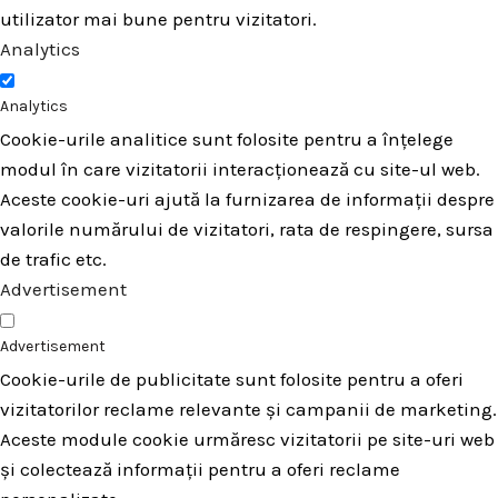
utilizator mai bune pentru vizitatori.
Analytics
Analytics
Cookie-urile analitice sunt folosite pentru a înțelege
modul în care vizitatorii interacționează cu site-ul web.
Aceste cookie-uri ajută la furnizarea de informații despre
valorile numărului de vizitatori, rata de respingere, sursa
de trafic etc.
Advertisement
Advertisement
Cookie-urile de publicitate sunt folosite pentru a oferi
vizitatorilor reclame relevante și campanii de marketing.
Aceste module cookie urmăresc vizitatorii pe site-uri web
și colectează informații pentru a oferi reclame