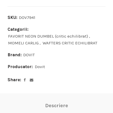
SKU:
DOV7941
Categorii:
FAVORIT NEON DUMBEL (critic echilibrat)
,
MOMELI CARLIG
,
WAFTERS CRITIC ECHILIBRAT
Brand:
DOVIT
Producator:
Dovit
Share
Descriere