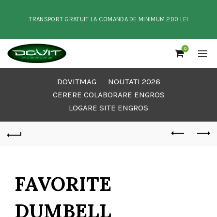
TRANSPORT GRATUIT LA COMANDA DE MINIMUM 200 LEI
0
DOVITMAG
NOUTATI 2026
CERERE COLABORARE ENGROS
LOGARE SITE ENGROS
FAVORITE
DUMBELL