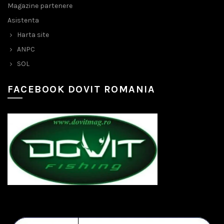
Magazine partenere
Asistenta
Harta site
ANPC
SOL
FACEBOOK DOVIT ROMANIA