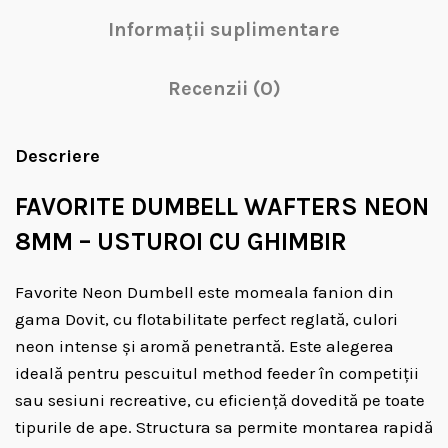
Informații suplimentare
Recenzii (0)
Descriere
FAVORITE DUMBELL WAFTERS NEON
8MM – USTUROI CU GHIMBIR
Favorite Neon Dumbell este momeala fanion din
gama Dovit, cu flotabilitate perfect reglată, culori
neon intense și aromă penetrantă. Este alegerea
ideală pentru pescuitul method feeder în competiții
sau sesiuni recreative, cu eficiență dovedită pe toate
tipurile de ape. Structura sa permite montarea rapidă