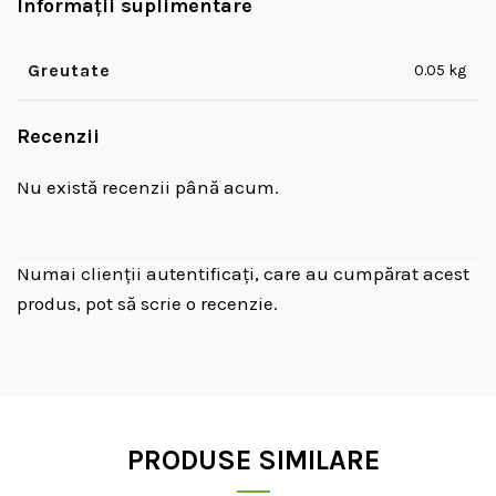
Informații suplimentare
Greutate
0.05 kg
Recenzii
Nu există recenzii până acum.
Numai clienții autentificați, care au cumpărat acest
produs, pot să scrie o recenzie.
PRODUSE SIMILARE