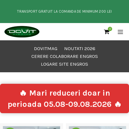
TRANSPORT GRATUIT LA COMANDA DE MINIMUM 200 LEI
0
DOVITMAG
NOUTATI 2026
CERERE COLABORARE ENGROS
LOGARE SITE ENGROS
🔥 Mari reduceri doar in
perioada 05.08-09.08.2026 🔥