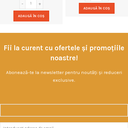
ADAUGĂ ÎN COȘ
ADAUGĂ ÎN COȘ
Fii la curent cu ofertele și promoțiile
noastre!
Abonează-te la newsletter pentru noutăți și reduceri
exclusive.