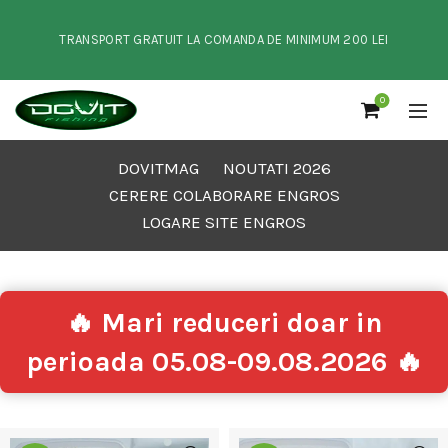
TRANSPORT GRATUIT LA COMANDA DE MINIMUM 200 LEI
0
DOVITMAG
NOUTATI 2026
CERERE COLABORARE ENGROS
LOGARE SITE ENGROS
🔥 Mari reduceri doar in
perioada 05.08-09.08.2026 🔥