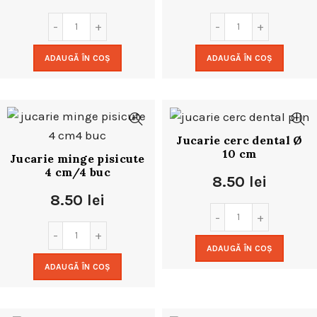
ADAUGĂ ÎN COȘ
ADAUGĂ ÎN COȘ
Jucarie cerc dental Ø
10 cm
Jucarie minge pisicute
4 cm/4 buc
8.50
lei
8.50
lei
ADAUGĂ ÎN COȘ
ADAUGĂ ÎN COȘ