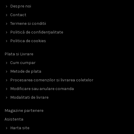
Despre noi
Contact
Termene si conditii
Politică de confidențialitate
Politica de cookies
Plata si Livrare
Cum cumpar
Metode de plata
Procesarea comenzilor si livrarea coletelor
Modificare sau anulare comanda
Modalitati de livrare
Magazine partenere
Asistenta
Harta site