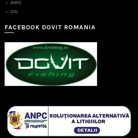
ANPC
SOL
FACEBOOK DOVIT ROMANIA