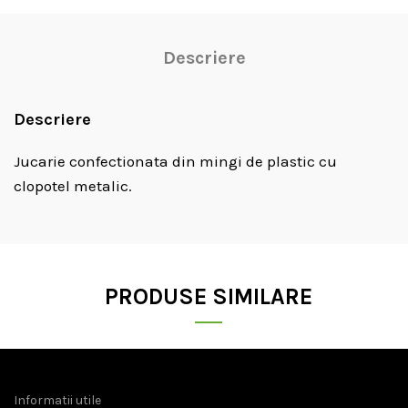
Descriere
Descriere
Jucarie confectionata din mingi de plastic cu
clopotel metalic.
PRODUSE SIMILARE
Informatii utile