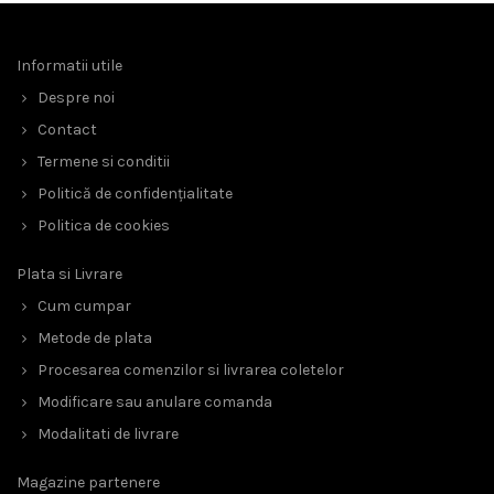
Informatii utile
Despre noi
Contact
Termene si conditii
Politică de confidențialitate
Politica de cookies
Plata si Livrare
Cum cumpar
Metode de plata
Procesarea comenzilor si livrarea coletelor
Modificare sau anulare comanda
Modalitati de livrare
Magazine partenere