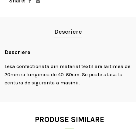
Share
Descriere
Descriere
Lesa confectionata din material textil are laitimea de
20mm si lungimea de 40-60cm. Se poate atasa la
centura de siguranta a masinii.
PRODUSE SIMILARE