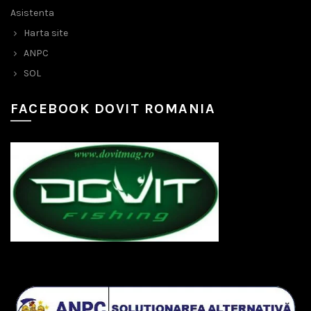
Asistenta
Harta site
ANPC
SOL
FACEBOOK DOVIT ROMANIA