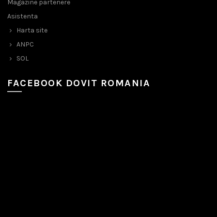
Magazine partenere
Asistenta
Harta site
ANPC
SOL
FACEBOOK DOVIT ROMANIA