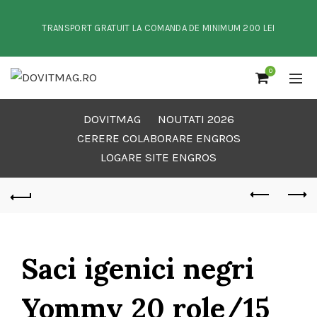
TRANSPORT GRATUIT LA COMANDA DE MINIMUM 200 LEI
0
DOVITMAG
NOUTATI 2026
CERERE COLABORARE ENGROS
LOGARE SITE ENGROS
Saci igenici negri
Yommy 20 role/15