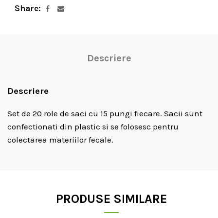
Share
Descriere
Descriere
Set de 20 role de saci cu 15 pungi fiecare. Sacii sunt
confectionati din plastic si se folosesc pentru
colectarea materiilor fecale.
PRODUSE SIMILARE