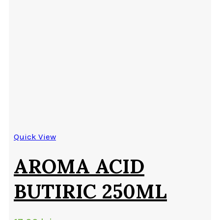
Quick View
AROMA ACID
BUTIRIC 250ML