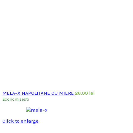
MELA-X NAPOLITANE CU MIERE
26.00
lei
Economisesti
Click to enlarge