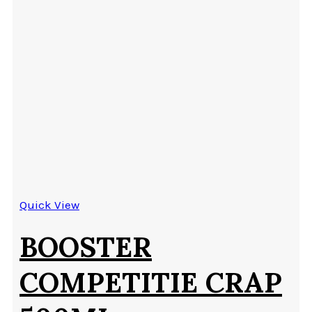
Quick View
BOOSTER
COMPETITIE CRAP