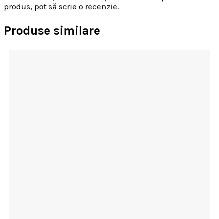
produs, pot să scrie o recenzie.
Produse similare