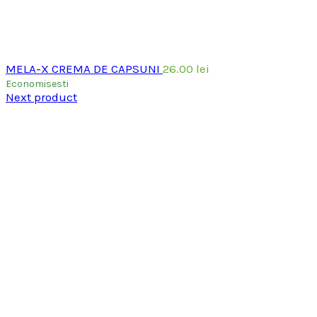
MELA-X CREMA DE CAPSUNI
26.00
lei
Economisesti
Next product