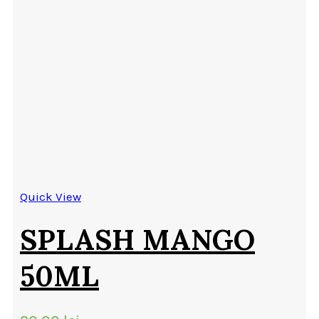
Quick View
SPLASH MANGO
50ML