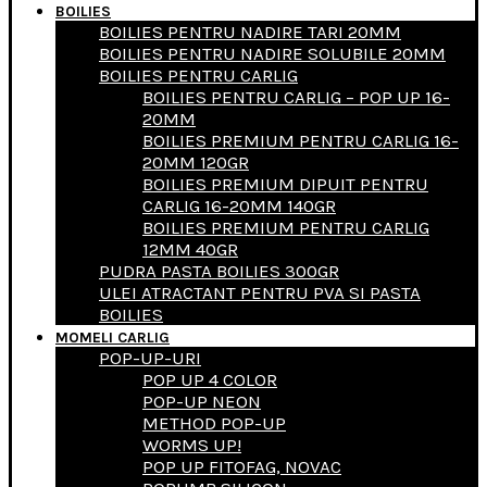
BOILIES
BOILIES PENTRU NADIRE TARI 20MM
BOILIES PENTRU NADIRE SOLUBILE 20MM
BOILIES PENTRU CARLIG
BOILIES PENTRU CARLIG – POP UP 16-
20MM
BOILIES PREMIUM PENTRU CARLIG 16-
20MM 120GR
BOILIES PREMIUM DIPUIT PENTRU
CARLIG 16-20MM 140GR
BOILIES PREMIUM PENTRU CARLIG
12MM 40GR
PUDRA PASTA BOILIES 300GR
ULEI ATRACTANT PENTRU PVA SI PASTA
BOILIES
MOMELI CARLIG
POP-UP-URI
POP UP 4 COLOR
POP-UP NEON
METHOD POP-UP
WORMS UP!
POP UP FITOFAG, NOVAC