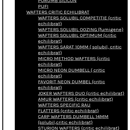
PORUMB SILICON
PUFI
WAFTERS CRITIC ECHILIBRAT
WAFTERS SOLUBIL COMPETITIE (critic
echilibrat)
WAFTERS SOLUBIL OOZING (fumigene)
WAFTERS SOLUBIL OPTIMUM (critic
echilibrat)
WAFTERS SARAT 10MM ( solubil, critic
echilibrat)
MICRO METHOD WAFTERS (critic
echilibrat)
MICRO NEON DUMBELL ( critic
echilibrat)
FAVORIT NEON DUMBEL (critic
echilibrat)
JOKER WAFTERS DUO (critic echilibrat)
AMUR WAFTERS (critic echilibrat)
WAFTERS SPECIFIC RAU
FLATTERS (critic echilibrat)
CARP WAFTERS DUMBELL 14MM
(solubil,critic echilibrat)
STURION WAFTERS (critic echilibrat)