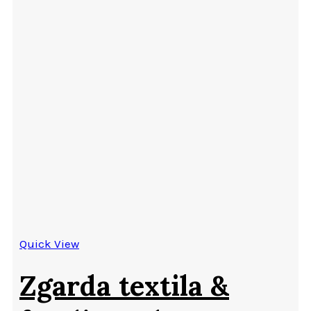
Quick View
Zgarda textila &