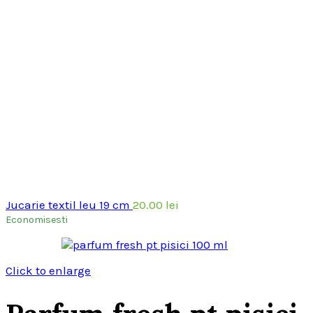
Jucarie textil leu 19 cm
20.00
lei
Economisesti
Click to enlarge