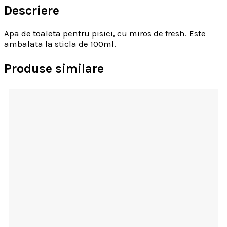
Descriere
Apa de toaleta pentru pisici, cu miros de fresh. Este
ambalata la sticla de 100ml.
Produse similare