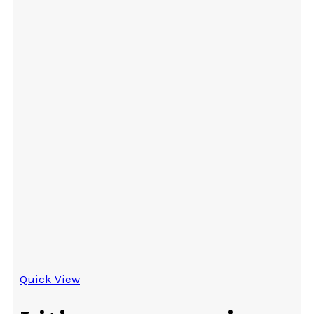
Quick View