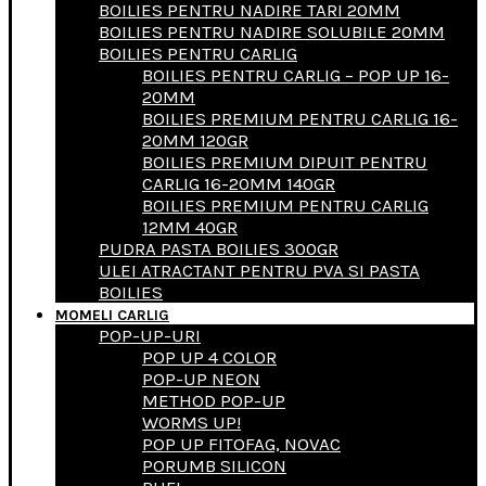
BOILIES PENTRU NADIRE TARI 20MM
BOILIES PENTRU NADIRE SOLUBILE 20MM
BOILIES PENTRU CARLIG
BOILIES PENTRU CARLIG – POP UP 16-
20MM
BOILIES PREMIUM PENTRU CARLIG 16-
20MM 120GR
BOILIES PREMIUM DIPUIT PENTRU
CARLIG 16-20MM 140GR
BOILIES PREMIUM PENTRU CARLIG
12MM 40GR
PUDRA PASTA BOILIES 300GR
ULEI ATRACTANT PENTRU PVA SI PASTA
BOILIES
MOMELI CARLIG
POP-UP-URI
POP UP 4 COLOR
POP-UP NEON
METHOD POP-UP
WORMS UP!
POP UP FITOFAG, NOVAC
PORUMB SILICON