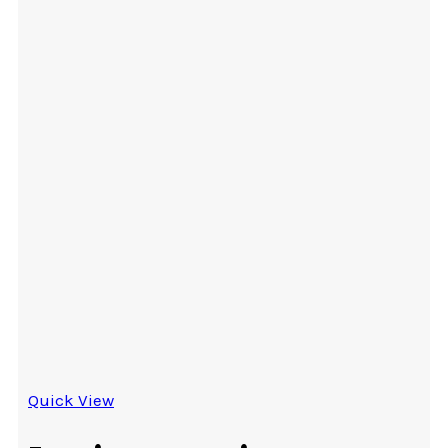
Quick View