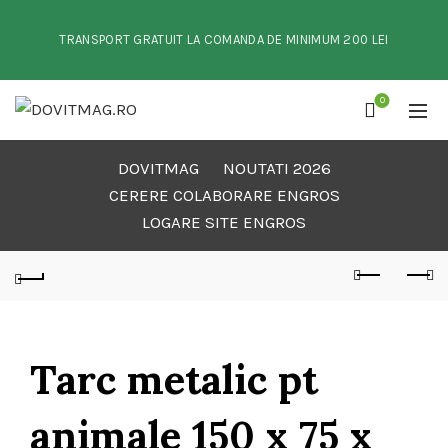
TRANSPORT GRATUIT LA COMANDA DE MINIMUM 200 LEI
0
DOVITMAG
NOUTATI 2026
CERERE COLABORARE ENGROS
LOGARE SITE ENGROS
Tarc metalic pt
animale 150 x 75 x