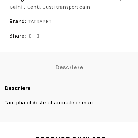
Caini
,
Genţi, Custi transport caini
Brand:
TATRAPET
Share
Descriere
Descriere
Tarc pliabil destinat animalelor mari