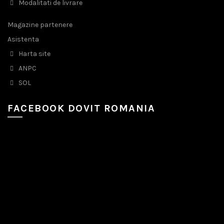
Modalitati de livrare
Magazine partenere
Asistenta
Harta site
ANPC
SOL
FACEBOOK DOVIT ROMANIA