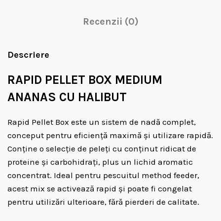
Recenzii (0)
Descriere
RAPID PELLET BOX MEDIUM
ANANAS CU HALIBUT
Rapid Pellet Box este un sistem de nadă complet,
conceput pentru eficiență maximă și utilizare rapidă.
Conține o selecție de peleți cu conținut ridicat de
proteine și carbohidrați, plus un lichid aromatic
concentrat. Ideal pentru pescuitul method feeder,
acest mix se activează rapid și poate fi congelat
pentru utilizări ulterioare, fără pierderi de calitate.