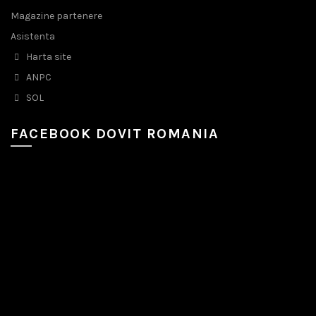
Magazine partenere
Asistenta
Harta site
ANPC
SOL
FACEBOOK DOVIT ROMANIA