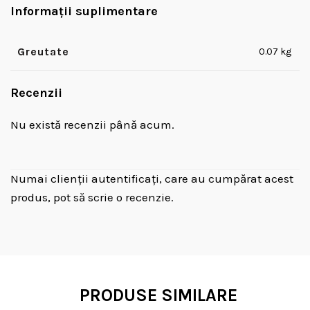
Informații suplimentare
Greutate
0.07 kg
Recenzii
Nu există recenzii până acum.
Numai clienții autentificați, care au cumpărat acest
produs, pot să scrie o recenzie.
PRODUSE SIMILARE