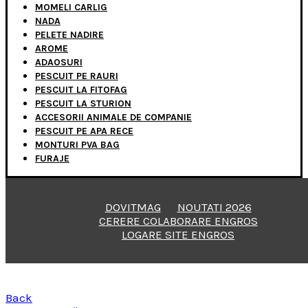
MOMELI CARLIG
NADA
PELETE NADIRE
AROME
ADAOSURI
PESCUIT PE RAURI
PESCUIT LA FITOFAG
PESCUIT LA STURION
ACCESORII ANIMALE DE COMPANIE
PESCUIT PE APA RECE
MONTURI PVA BAG
FURAJE
DOVITMAG
NOUTATI 2026
CERERE COLABORARE ENGROS
LOGARE SITE ENGROS
Back