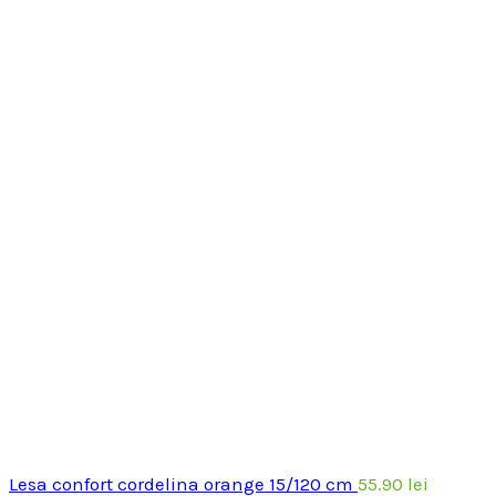
Lesa confort cordelina orange 15/120 cm
55.90
lei