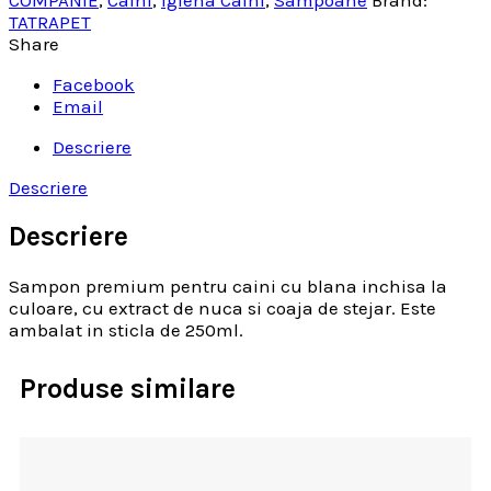
TATRAPET
Share
Facebook
Email
Descriere
Descriere
Descriere
Sampon premium pentru caini cu blana inchisa la
culoare, cu extract de nuca si coaja de stejar. Este
ambalat in sticla de 250ml.
Produse similare