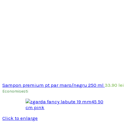
Sampon premium pt par maro/negru 250 ml
33.90
lei
Economisesti
Click to enlarge