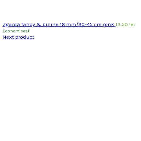
Zgarda fancy & buline 16 mm/30-45 cm pink
13.50
lei
Economisesti
Next product