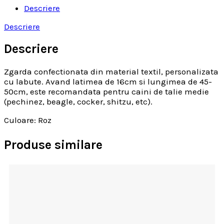
Descriere
Descriere
Descriere
Zgarda confectionata din material textil, personalizata
cu labute. Avand latimea de 16cm si lungimea de 45-
50cm, este recomandata pentru caini de talie medie
(pechinez, beagle, cocker, shitzu, etc).
Culoare: Roz
Produse similare