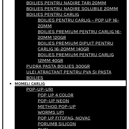
BOILIES PENTRU NADIRE TARI 20MM
BOILIES PENTRU NADIRE SOLUBILE 20MM
BOILIES PENTRU CARLIG
BOILIES PENTRU CARLIG – POP UP 16-
20MM
BOILIES PREMIUM PENTRU CARLIG 16-
20MM 120GR
BOILIES PREMIUM DIPUIT PENTRU
CARLIG 16-20MM 140GR
BOILIES PREMIUM PENTRU CARLIG
12MM 40GR
PUDRA PASTA BOILIES 300GR
ULEI ATRACTANT PENTRU PVA SI PASTA
BOILIES
MOMELI CARLIG
POP-UP-URI
POP UP 4 COLOR
POP-UP NEON
METHOD POP-UP
WORMS UP!
POP UP FITOFAG, NOVAC
PORUMB SILICON