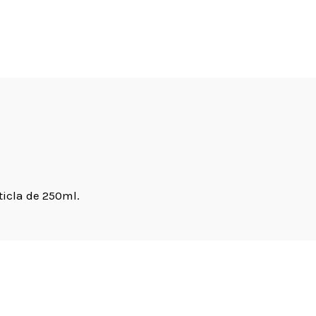
icla de 250ml.