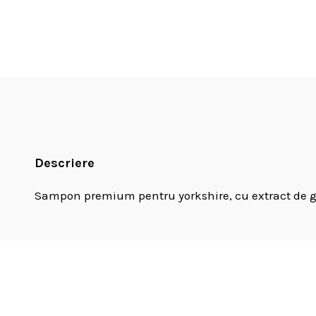
Descriere
Sampon premium pentru yorkshire, cu extract de gi