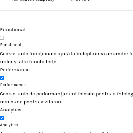
Functional
Functional
Cookie-urile funcționale ajută la îndeplinirea anumitor fu
urilor și alte funcții terțe.
Performance
Performance
Cookie-urile de performanță sunt folosite pentru a înțeleg
mai bune pentru vizitatori.
Analytics
Analytics