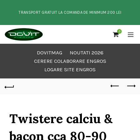
TRANSPORT GRATUIT LA COMANDA DE MINIMUM 200 LEI
0
DOVITMAG
NOUTATI 2026
CERERE COLABORARE ENGROS
LOGARE SITE ENGROS
Twistere calciu &
bacon cca 80-90