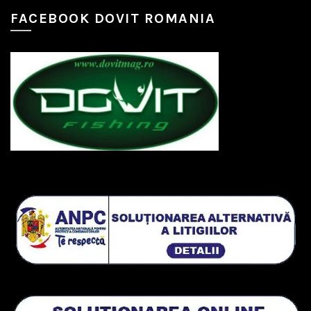
FACEBOOK DOVIT ROMANIA