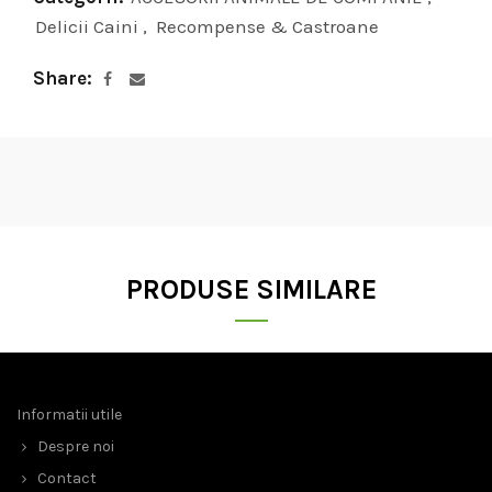
Delicii Caini
,
Recompense & Castroane
Share
PRODUSE SIMILARE
Informatii utile
Despre noi
Contact