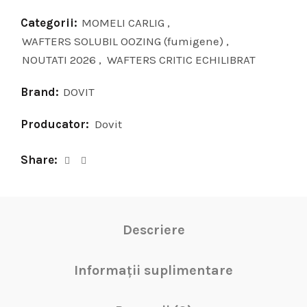
Categorii:
MOMELI CARLIG
,
WAFTERS SOLUBIL OOZING (fumigene)
,
NOUTATI 2026
,
WAFTERS CRITIC ECHILIBRAT
Brand:
DOVIT
Producator:
Dovit
Share
Descriere
Informații suplimentare