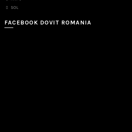
SOL
FACEBOOK DOVIT ROMANIA