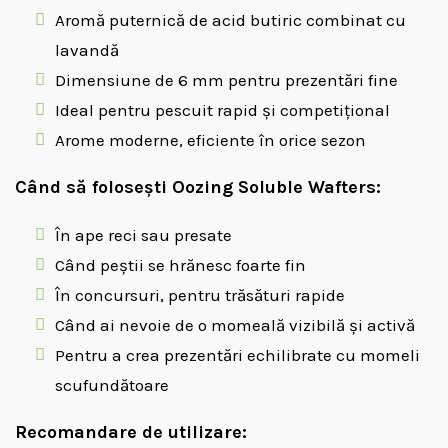
Aromă puternică de acid butiric combinat cu
lavandă
Dimensiune de 6 mm pentru prezentări fine
Ideal pentru pescuit rapid și competițional
Arome moderne, eficiente în orice sezon
Când să folosești Oozing Soluble Wafters:
În ape reci sau presate
Când peștii se hrănesc foarte fin
În concursuri, pentru trăsături rapide
Când ai nevoie de o momeală vizibilă și activă
Pentru a crea prezentări echilibrate cu momeli
scufundătoare
Recomandare de utilizare: