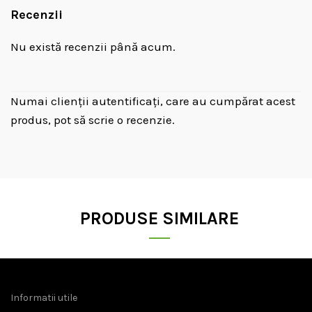
Recenzii
Nu există recenzii până acum.
Numai clienții autentificați, care au cumpărat acest
produs, pot să scrie o recenzie.
PRODUSE SIMILARE
Informatii utile