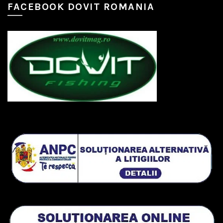
FACEBOOK DOVIT ROMANIA