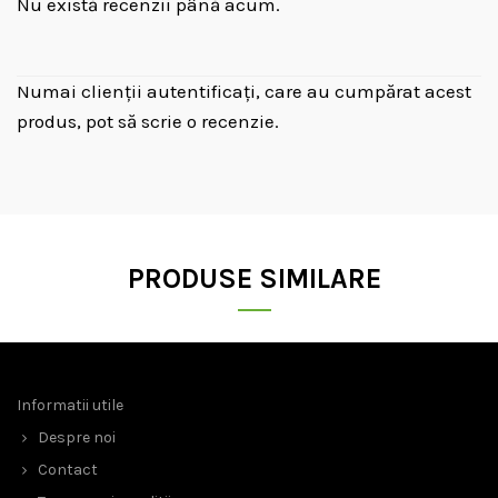
Nu există recenzii până acum.
Numai clienții autentificați, care au cumpărat acest
produs, pot să scrie o recenzie.
PRODUSE SIMILARE
Informatii utile
Despre noi
Contact