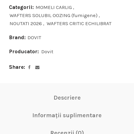
Categorii:
MOMELI CARLIG
,
WAFTERS SOLUBIL OOZING (fumigene)
,
NOUTATI 2026
,
WAFTERS CRITIC ECHILIBRAT
Brand:
DOVIT
Producator:
Dovit
Share
Descriere
Informații suplimentare
Recenzii (0)