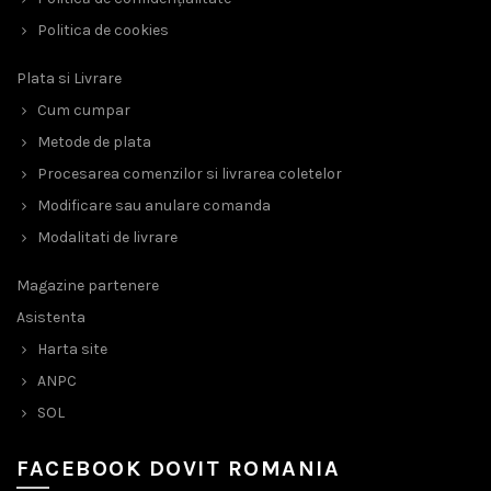
Politica de cookies
Plata si Livrare
Cum cumpar
Metode de plata
Procesarea comenzilor si livrarea coletelor
Modificare sau anulare comanda
Modalitati de livrare
Magazine partenere
Asistenta
Harta site
ANPC
SOL
FACEBOOK DOVIT ROMANIA