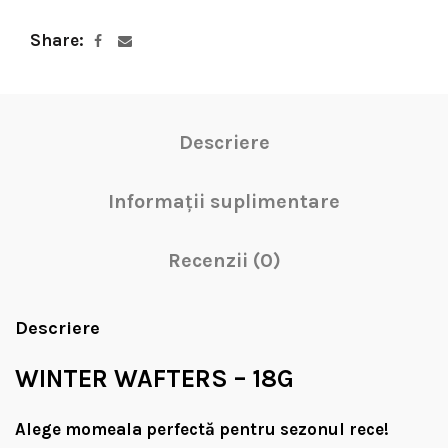
Share
Descriere
Informații suplimentare
Recenzii (0)
Descriere
WINTER WAFTERS – 18G
Alege momeala perfectă pentru sezonul rece!