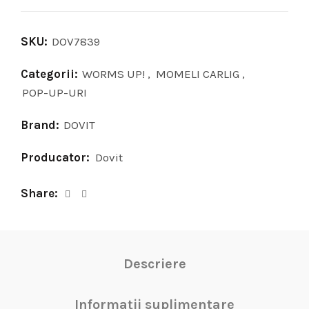
SKU:
DOV7839
Categorii:
WORMS UP!
,
MOMELI CARLIG
,
POP-UP-URI
Brand:
DOVIT
Producator:
Dovit
Share
Descriere
Informații suplimentare