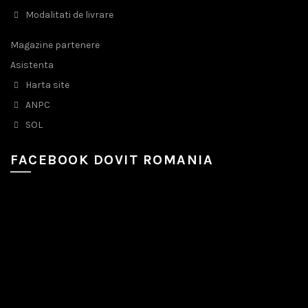
Modalitati de livrare
Magazine partenere
Asistenta
Harta site
ANPC
SOL
FACEBOOK DOVIT ROMANIA