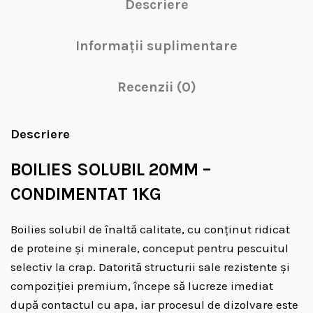
Descriere
Informații suplimentare
Recenzii (0)
Descriere
BOILIES SOLUBIL 20MM –
CONDIMENTAT 1KG
Boilies solubil de înaltă calitate, cu conținut ridicat
de proteine și minerale, conceput pentru pescuitul
selectiv la crap. Datorită structurii sale rezistente și
compoziției premium, începe să lucreze imediat
după contactul cu apa, iar procesul de dizolvare este