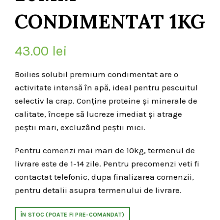
CONDIMENTAT 1KG
43.00
lei
Boilies solubil premium condimentat are o
activitate intensă în apă, ideal pentru pescuitul
selectiv la crap. Conține proteine și minerale de
calitate, începe să lucreze imediat și atrage
peștii mari, excluzând peștii mici.
Pentru comenzi mai mari de 10kg, termenul de
livrare este de 1-14 zile. Pentru precomenzi veti fi
contactat telefonic, dupa finalizarea comenzii,
pentru detalii asupra termenului de livrare.
ÎN STOC (POATE FI PRE-COMANDAT)