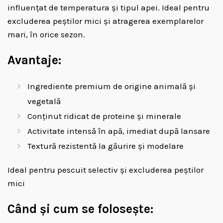
influențat de temperatura și tipul apei. Ideal pentru
excluderea peștilor mici și atragerea exemplarelor
mari, în orice sezon.
Avantaje:
Ingrediente premium de origine animală și
vegetală
Conținut ridicat de proteine și minerale
Activitate intensă în apă, imediat după lansare
Textură rezistentă la găurire și modelare
Ideal pentru pescuit selectiv și excluderea peștilor
mici
Când și cum se folosește: