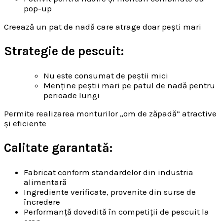
pop-up
Creează un pat de nadă care atrage doar pești mari
Strategie de pescuit:
Nu este consumat de peștii mici
Menține peștii mari pe patul de nadă pentru
perioade lungi
Permite realizarea monturilor „om de zăpadă” atractive
și eficiente
Calitate garantată:
Fabricat conform standardelor din industria
alimentară
Ingrediente verificate, provenite din surse de
încredere
Performanță dovedită în competiții de pescuit la