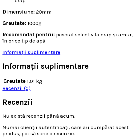
crap
Dimensiune:
20mm
Greutate:
1000g
Recomandat pentru:
pescuit selectiv la crap și amur,
în orice tip de apă
Informații suplimentare
Informații suplimentare
Greutate
1.01 kg
Recenzii (0)
Recenzii
Nu există recenzii până acum.
Numai clienții autentificați, care au cumpărat acest
produs, pot să scrie o recenzie.