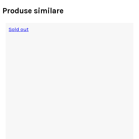
Produse similare
Sold out