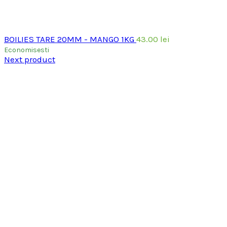
BOILIES TARE 20MM - MANGO 1KG
43.00
lei
Economisesti
Next product