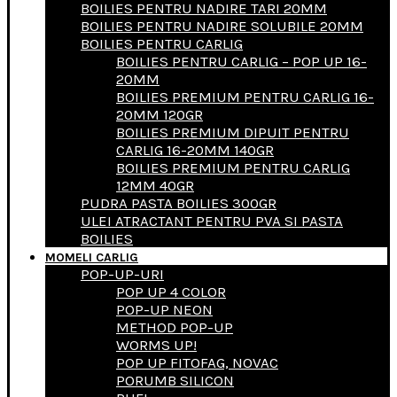
BOILIES PENTRU NADIRE TARI 20MM
BOILIES PENTRU NADIRE SOLUBILE 20MM
BOILIES PENTRU CARLIG
BOILIES PENTRU CARLIG – POP UP 16-
20MM
BOILIES PREMIUM PENTRU CARLIG 16-
20MM 120GR
BOILIES PREMIUM DIPUIT PENTRU
CARLIG 16-20MM 140GR
BOILIES PREMIUM PENTRU CARLIG
12MM 40GR
PUDRA PASTA BOILIES 300GR
ULEI ATRACTANT PENTRU PVA SI PASTA
BOILIES
MOMELI CARLIG
POP-UP-URI
POP UP 4 COLOR
POP-UP NEON
METHOD POP-UP
WORMS UP!
POP UP FITOFAG, NOVAC
PORUMB SILICON