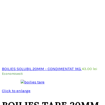
BOILIES SOLUBIL 20MM - CONDIMENTAT 1KG
43.00
lei
Economisesti
Click to enlarge