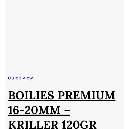
Quick View
BOILIES PREMIUM
16-20MM –
KRILLER 120GR