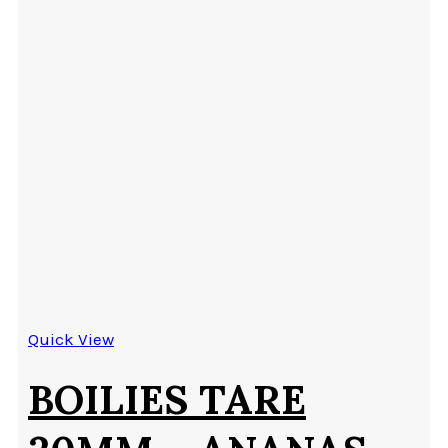
Quick View
BOILIES TARE