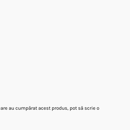
 care au cumpărat acest produs, pot să scrie o