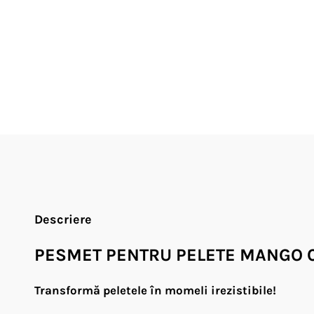
Descriere
PESMET PENTRU PELETE MANGO CU
Transformă peletele în momeli irezistibile!