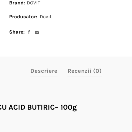
Brand:
DOVIT
Producator:
Dovit
Share
Descriere
Recenzii (0)
 ACID BUTIRIC– 100g