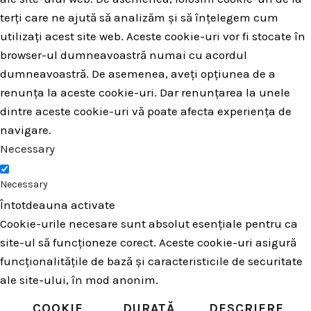
terți care ne ajută să analizăm și să înțelegem cum
utilizați acest site web. Aceste cookie-uri vor fi stocate în
browser-ul dumneavoastră numai cu acordul
dumneavoastră. De asemenea, aveți opțiunea de a
renunța la aceste cookie-uri. Dar renunțarea la unele
dintre aceste cookie-uri vă poate afecta experiența de
navigare.
Necessary
Necessary
Întotdeauna activate
Cookie-urile necesare sunt absolut esențiale pentru ca
site-ul să funcționeze corect. Aceste cookie-uri asigură
funcționalitățile de bază și caracteristicile de securitate
ale site-ului, în mod anonim.
COOKIE
DURATĂ
DESCRIERE