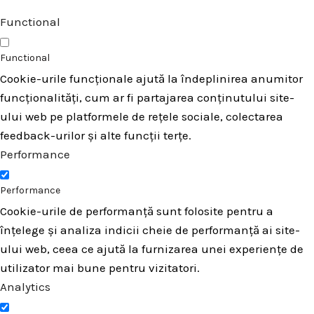
Functional
Functional
Cookie-urile funcționale ajută la îndeplinirea anumitor
funcționalități, cum ar fi partajarea conținutului site-
ului web pe platformele de rețele sociale, colectarea
feedback-urilor și alte funcții terțe.
Performance
Performance
Cookie-urile de performanță sunt folosite pentru a
înțelege și analiza indicii cheie de performanță ai site-
ului web, ceea ce ajută la furnizarea unei experiențe de
utilizator mai bune pentru vizitatori.
Analytics