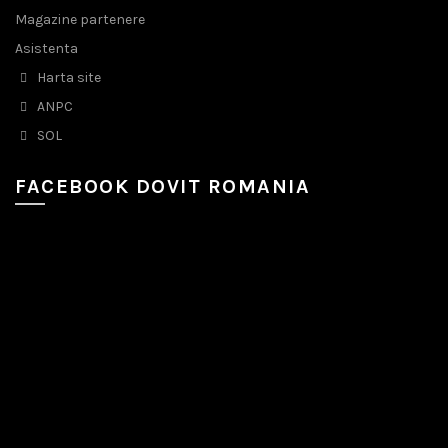
Magazine partenere
Asistenta
Harta site
ANPC
SOL
FACEBOOK DOVIT ROMANIA