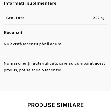
Informații suplimentare
Greutate
0.07 kg
Recenzii
Nu există recenzii până acum.
Numai clienții autentificați, care au cumpărat acest
produs, pot să scrie o recenzie.
PRODUSE SIMILARE