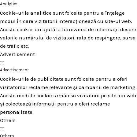
Analytics
Cookie-urile analitice sunt folosite pentru a înțelege
modul în care vizitatorii interacționează cu site-ul web.
Aceste cookie-uri ajută la furnizarea de informații despre
valorile numărului de vizitatori, rata de respingere, sursa
de trafic etc.
Advertisement
Advertisement
Cookie-urile de publicitate sunt folosite pentru a oferi
vizitatorilor reclame relevante și campanii de marketing.
Aceste module cookie urmăresc vizitatorii pe site-uri web
și colectează informații pentru a oferi reclame
personalizate.
Others
Others