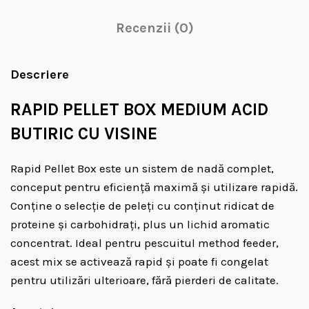
Recenzii (0)
Descriere
RAPID PELLET BOX MEDIUM ACID
BUTIRIC CU VISINE
Rapid Pellet Box este un sistem de nadă complet,
conceput pentru eficiență maximă și utilizare rapidă.
Conține o selecție de peleți cu conținut ridicat de
proteine și carbohidrați, plus un lichid aromatic
concentrat. Ideal pentru pescuitul method feeder,
acest mix se activează rapid și poate fi congelat
pentru utilizări ulterioare, fără pierderi de calitate.