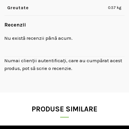
Greutate
0.57 kg
Recenzii
Nu există recenzii până acum.
Numai clienții autentificați, care au cumpărat acest
produs, pot să scrie o recenzie.
PRODUSE SIMILARE