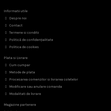
Informatii utile
Despre noi
Contact
Termene si conditii
Politică de confidențialitate
Politica de cookies
Plata si Livrare
Cum cumpar
Metode de plata
Procesarea comenzilor si livrarea coletelor
Modificare sau anulare comanda
Modalitati de livrare
Magazine partenere