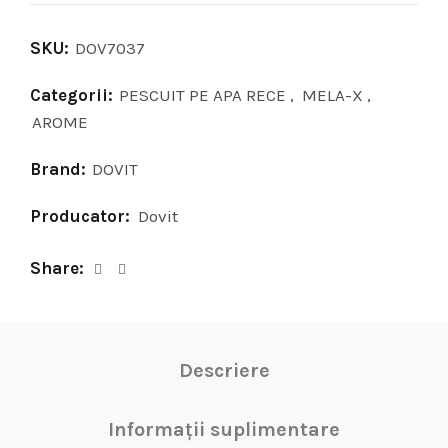
SKU:
DOV7037
Categorii:
PESCUIT PE APA RECE
,
MELA-X
,
AROME
Brand:
DOVIT
Producator:
Dovit
Share
Descriere
Informații suplimentare