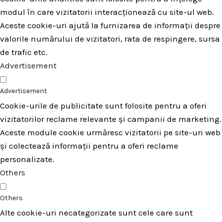
modul în care vizitatorii interacționează cu site-ul web.
Aceste cookie-uri ajută la furnizarea de informații despre
valorile numărului de vizitatori, rata de respingere, sursa
de trafic etc.
Advertisement
Advertisement
Cookie-urile de publicitate sunt folosite pentru a oferi
vizitatorilor reclame relevante și campanii de marketing.
Aceste module cookie urmăresc vizitatorii pe site-uri web
și colectează informații pentru a oferi reclame
personalizate.
Others
Others
Alte cookie-uri necategorizate sunt cele care sunt