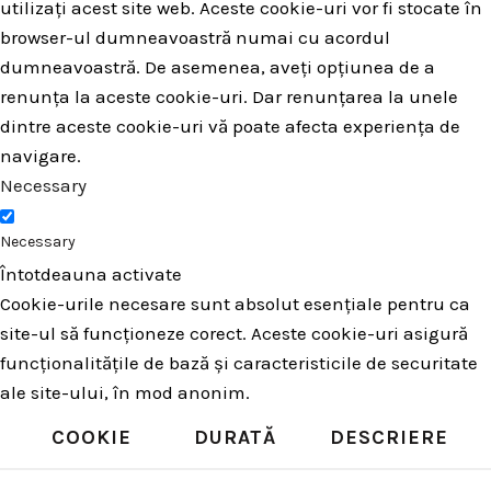
utilizați acest site web. Aceste cookie-uri vor fi stocate în
browser-ul dumneavoastră numai cu acordul
dumneavoastră. De asemenea, aveți opțiunea de a
renunța la aceste cookie-uri. Dar renunțarea la unele
dintre aceste cookie-uri vă poate afecta experiența de
navigare.
Necessary
Necessary
Întotdeauna activate
Cookie-urile necesare sunt absolut esențiale pentru ca
site-ul să funcționeze corect. Aceste cookie-uri asigură
funcționalitățile de bază și caracteristicile de securitate
ale site-ului, în mod anonim.
COOKIE
DURATĂ
DESCRIERE