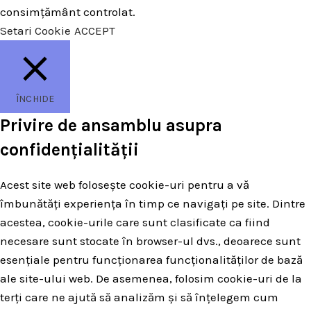
consimțământ controlat.
Setari Cookie
ACCEPT
ÎNCHIDE
Privire de ansamblu asupra
confidențialității
Acest site web folosește cookie-uri pentru a vă
îmbunătăți experiența în timp ce navigați pe site. Dintre
acestea, cookie-urile care sunt clasificate ca fiind
necesare sunt stocate în browser-ul dvs., deoarece sunt
esențiale pentru funcționarea funcționalităților de bază
ale site-ului web. De asemenea, folosim cookie-uri de la
terți care ne ajută să analizăm și să înțelegem cum